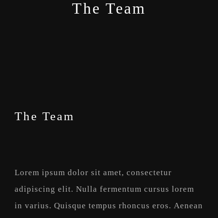
The Team
The Team
Lorem ipsum dolor sit amet, consectetur
adipiscing elit. Nulla fermentum cursus lorem
in varius. Quisque tempus rhoncus eros. Aenean