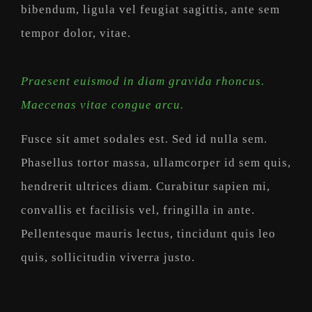
bibendum, ligula vel feugiat sagittis, ante sem
tempor dolor, vitae.
Praesent euismod in diam gravida rhoncus.
Maecenas vitae congue arcu.
Fusce sit amet sodales est. Sed id nulla sem.
Phasellus tortor massa, ullamcorper id sem quis,
hendrerit ultrices diam. Curabitur sapien mi,
convallis et facilisis vel, fringilla in ante.
Pellentesque mauris lectus, tincidunt quis leo
quis, sollicitudin viverra justo.