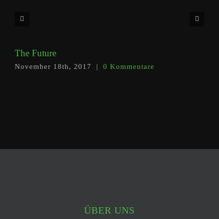
The Future
November 18th, 2017
|
0 Kommentare
ÜBER UNS