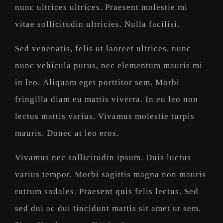
nunc ultrices ultrices. Praesent molestie mi
vitae sollicitudin ultricies. Nulla facilisi.
Sed venenatis, felis ut laoreet ultrices, nunc
nunc vehicula purus, nec elementum mauris mi
in leo. Aliquam eget porttitor sem. Morbi
fringilla diam eu mattis viverra. In eu leo non
lectus mattis varius. Vivamus molestie turpis
mauris. Donec at leo eros.
Vivamus nec sollicitudin ipsum. Duis luctus
varius tempor. Morbi sagittis magna non mauris
rutrum sodales. Praesent quis felis lectus. Sed
sed dui ac dui tincidunt mattis sit amet ut sem.