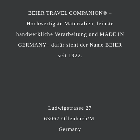
BEIER TRAVEL COMPANION® –
Hochwertigste Materialien, feinste
handwerkliche Verarbeitung und MADE IN
GERMANY– dafür steht der Name BEIER
seit 1922.
Ludwigstrasse 27
63067 Offenbach/M.
Germany