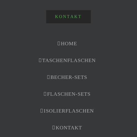
KONTAKT
HOME
TASCHENFLASCHEN
BECHER-SETS
FLASCHEN-SETS
ISOLIERFLASCHEN
KONTAKT