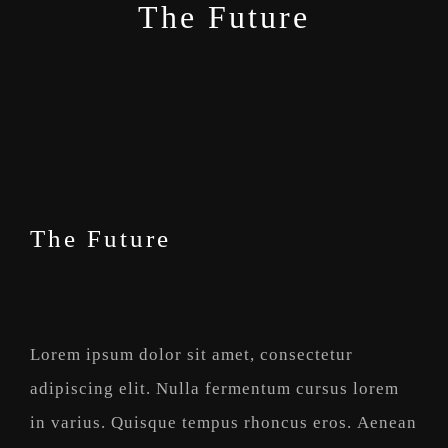
The Future
The Future
Lorem ipsum dolor sit amet, consectetur
adipiscing elit. Nulla fermentum cursus lorem
in varius. Quisque tempus rhoncus eros. Aenean