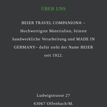
ÜBER UNS
BEIER TRAVEL COMPANION® –
Hochwertigste Materialien, feinste
handwerkliche Verarbeitung und MADE IN
GERMANY– dafür steht der Name BEIER
seit 1922.
Ludwigstrasse 27
63067 Offenbach/M.