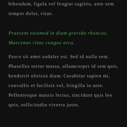
bibendum, ligula vel feugiat sagittis, ante sem
tempor dolor, vitae.
Praesent euismod in diam gravida rhoncus.
Maecenas vitae congue arcu.
Fusce sit amet sodales est. Sed id nulla sem.
Phasellus tortor massa, ullamcorper id sem quis,
hendrerit ultrices diam. Curabitur sapien mi,
convallis et facilisis vel, fringilla in ante.
Pellentesque mauris lectus, tincidunt quis leo
quis, sollicitudin viverra justo.