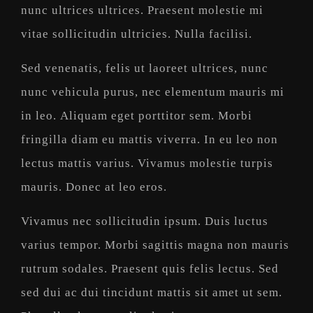
nunc ultrices ultrices. Praesent molestie mi
vitae sollicitudin ultricies. Nulla facilisi.
Sed venenatis, felis ut laoreet ultrices, nunc
nunc vehicula purus, nec elementum mauris mi
in leo. Aliquam eget porttitor sem. Morbi
fringilla diam eu mattis viverra. In eu leo non
lectus mattis varius. Vivamus molestie turpis
mauris. Donec at leo eros.
Vivamus nec sollicitudin ipsum. Duis luctus
varius tempor. Morbi sagittis magna non mauris
rutrum sodales. Praesent quis felis lectus. Sed
sed dui ac dui tincidunt mattis sit amet ut sem.