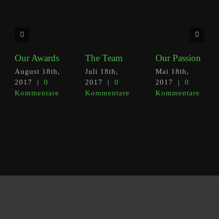
Our Awards
The Team
Our Passion
August 18th,
Juli 18th,
Mai 18th,
2017
|
0
2017
|
0
2017
|
0
Kommentare
Kommentare
Kommentare