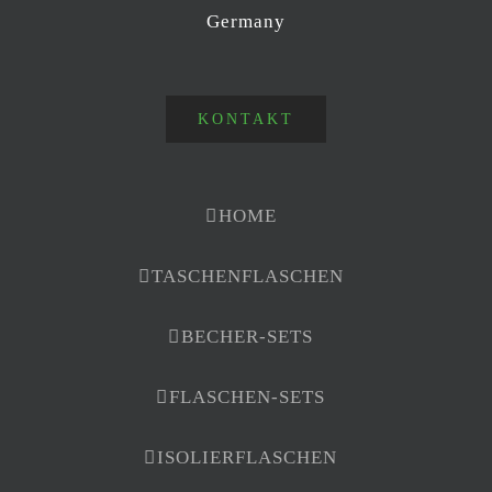
Germany
KONTAKT
HOME
TASCHENFLASCHEN
BECHER-SETS
FLASCHEN-SETS
ISOLIERFLASCHEN