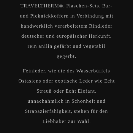
TRAVELTHERM®, Flaschen-Sets, Bar-
und Picknickkoffern in Verbindung mit
handwerklich verarbeitetem Rindleder
deutscher und europäischer Herkunft,
rein anilin gefärbt und vegetabil
gegerbt.
Feinleder, wie die des Wasserbüffels
Ostasiens oder exotische Leder wie Echt
Strauß oder Echt Elefant,
unnachahmlich in Schönheit und
Strapazierfähigkeit, stehen für den
Liebhaber zur Wahl.