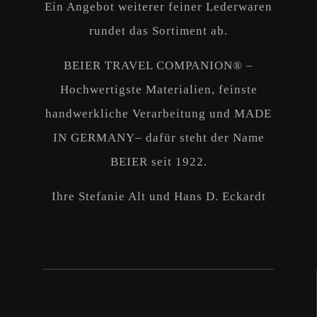
Ein Angebot weiterer feiner Lederwaren
rundet das Sortiment ab.
BEIER TRAVEL COMPANION® –
Hochwertigste Materialien, feinste
handwerkliche Verarbeitung und MADE
IN GERMANY– dafür steht der Name
BEIER seit 1922.
Ihre Stefanie Alt und Hans D. Eckardt