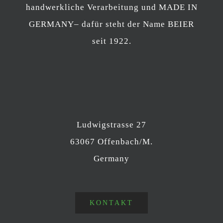
handwerkliche Verarbeitung und MADE IN
GERMANY– dafür steht der Name BEIER
seit 1922.
Ludwigstrasse 27
63067 Offenbach/M.
Germany
KONTAKT