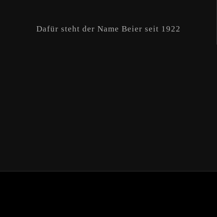
Dafür steht der Name Beier seit 1922