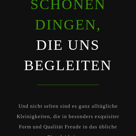
SCHÖNEN
DINGEN,
DIE UNS
BEGLEITEN
Und nicht selten sind es ganz alltägliche
Kleinigkeiten, die in besonders exquisiter
Form und Qualität Freude in das übliche