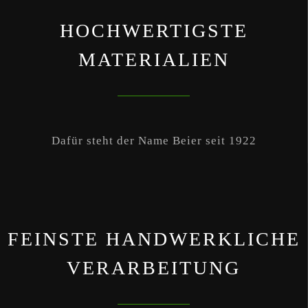
HOCHWERTIGSTE
MATERIALIEN
Dafür steht der Name Beier seit 1922
FEINSTE HANDWERKLICHE
VERARBEITUNG