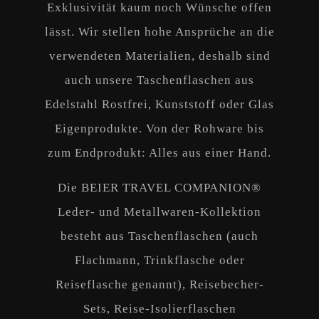
Exklusivität kaum noch Wünsche offen
lässt. Wir stellen hohe Ansprüche an die
verwendeten Materialien, deshalb sind
auch unsere Taschenflaschen aus
Edelstahl Rostfrei, Kunststoff oder Glas
Eigenprodukte. Von der Rohware bis
zum Endprodukt: Alles aus einer Hand.
Die BEIER TRAVEL COMPANION®
Leder- und Metallwaren-Kollektion
besteht aus Taschenflaschen (auch
Flachmann, Trinkflasche oder
Reiseflasche genannt), Reisebecher-
Sets, Reise-Isolierflaschen