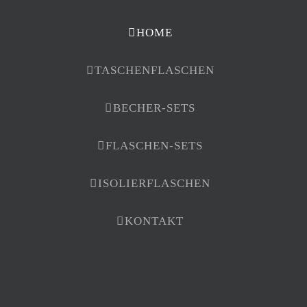
HOME
TASCHENFLASCHEN
BECHER-SETS
FLASCHEN-SETS
ISOLIERFLASCHEN
KONTAKT