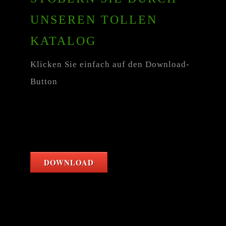
UNSEREN TOLLEN
KATALOG
Klicken Sie einfach auf den Download-
Button
DOWNLOAD