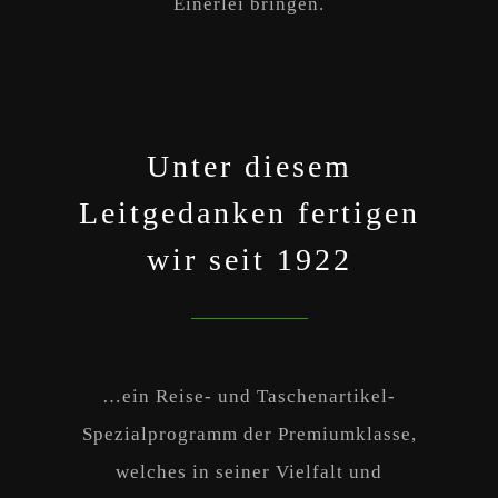
Einerlei bringen.
Unter diesem
Leitgedanken fertigen
wir seit 1922
…ein Reise- und Taschenartikel-
Spezialprogramm der Premiumklasse,
welches in seiner Vielfalt und