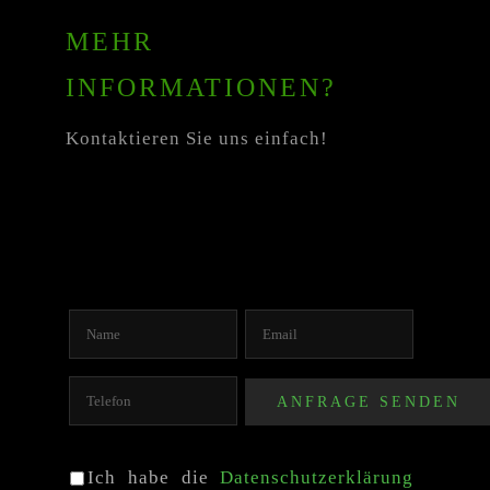
MEHR
INFORMATIONEN?
Kontaktieren Sie uns einfach!
Ich habe die
Datenschutzerklärung