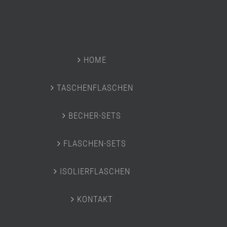
HOME
TASCHENFLASCHEN
BECHER-SETS
FLASCHEN-SETS
ISOLIERFLASCHEN
KONTAKT