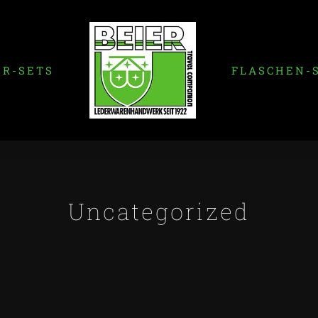
ER-SETS
FLASCHEN-
Uncategorized