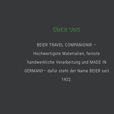
ÜBER UNS
BEIER TRAVEL COMPANION® –
Hochwertigste Materialien, feinste
handwerkliche Verarbeitung und MADE IN
GERMANY– dafür steht der Name BEIER seit
1922.