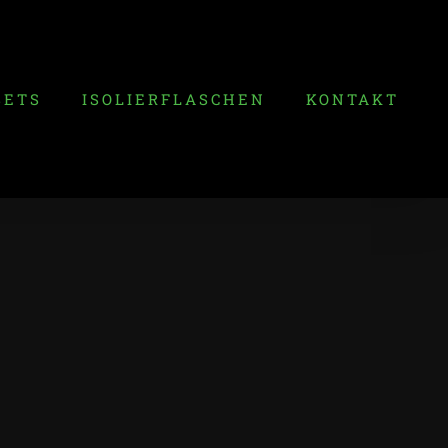
SETS
ISOLIERFLASCHEN
KONTAKT