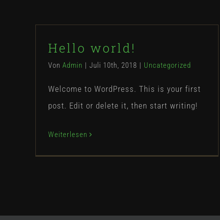
Hello world!
Von
Admin
|
Juli 10th, 2018
|
Uncategorized
Welcome to WordPress. This is your first
post. Edit or delete it, then start writing!
Weiterlesen