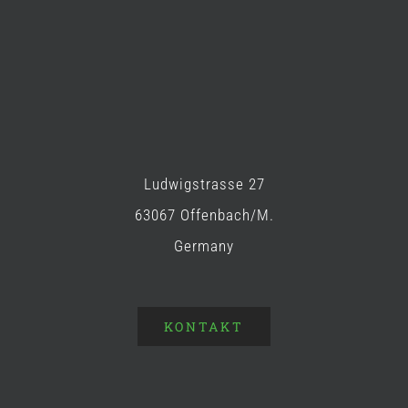
Ludwigstrasse 27
63067 Offenbach/M.
Germany
KONTAKT